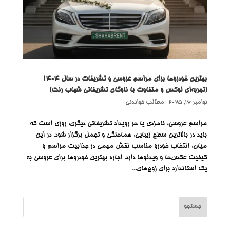
بهترین خودروها برای مراسم عروسی و تشریفات در سال ۱۴۰۴
(تجربه‌ای لوکس و متفاوت با ناوگان تشریفاتی شهاب رنت)
نوامبر 16, 2025
|
مطالب خواندنی
مراسم عروسی، نامزدی یا هر رویداد تشریفاتی دیگری، روزی است که
باید در بالاترین سطح زیبایی، هماهنگی و تجمل برگزار شود. در این
میان، انتخاب خودرو مناسب نقش مهمی در جذابیت مراسم و
کیفیت عکس‌ها و ویدئوها دارد. اجاره بهترین خودروها برای عروسی به
یک استاندارد برای زوج‌های...
جستجو